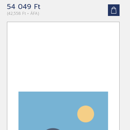
54 049 Ft
(42,558 Ft + ÁFA)