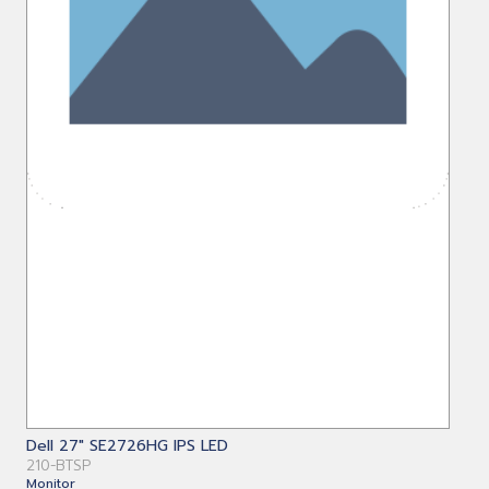
Dell 27" SE2726HG IPS LED
210-BTSP
Monitor