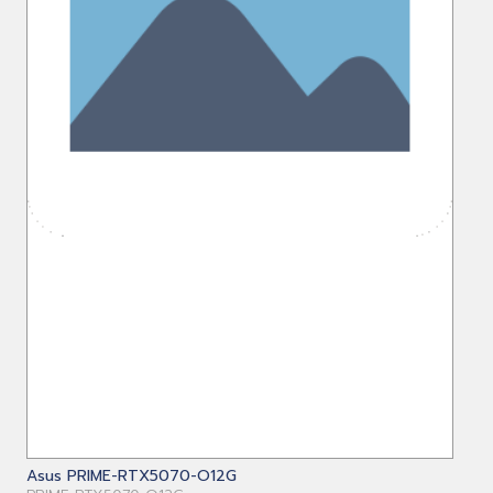
Asus PRIME-RTX5070-O12G