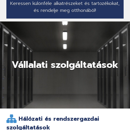
Keressen különféle alkatrészeket és tartozékokat,
és rendelje meg otthonából!
Vállalati szolgáltatások
Hálózati és rendszergazdai
szolgáltatások