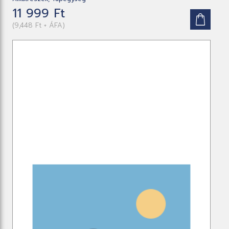
11 999 Ft
(9,448 Ft + ÁFA)