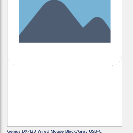
Genius DX-123 Wired Mouse Black/Grey USB-C