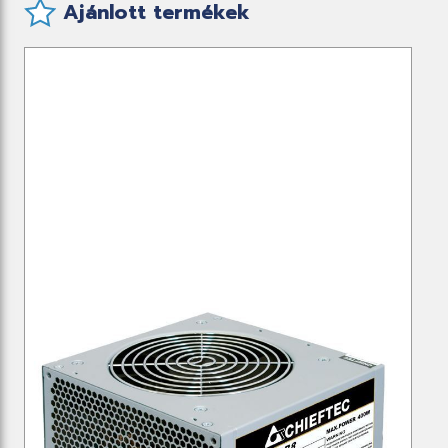
Ajánlott termékek