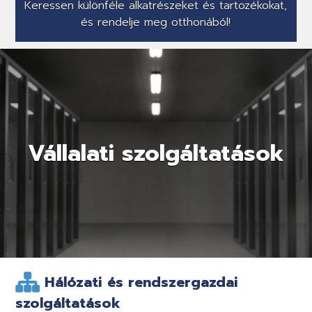
Keressen különféle alkatrészeket és tartozékokat,
és rendelje meg otthonából!
Vállalati szolgáltatások
Hálózati és rendszergazdai
szolgáltatások