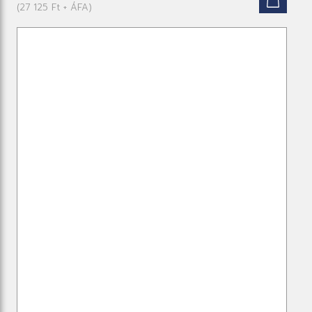
(27 125 Ft + ÁFA)