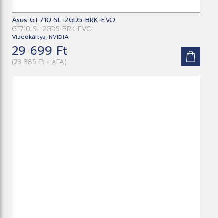
Asus GT710-SL-2GD5-BRK-EVO
GT710-SL-2GD5-BRK-EVO
Videokártya, NVIDIA
29 699 Ft
(23 385 Ft + ÁFA)