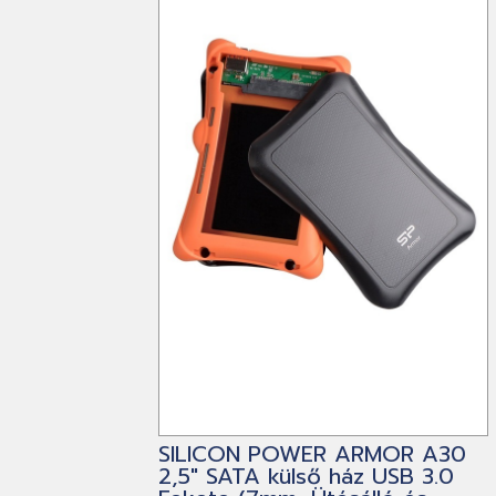
SILICON POWER ARMOR A30
2,5" SATA külső ház USB 3.0