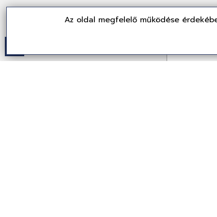
Az oldal megfelelő működése érdekébe