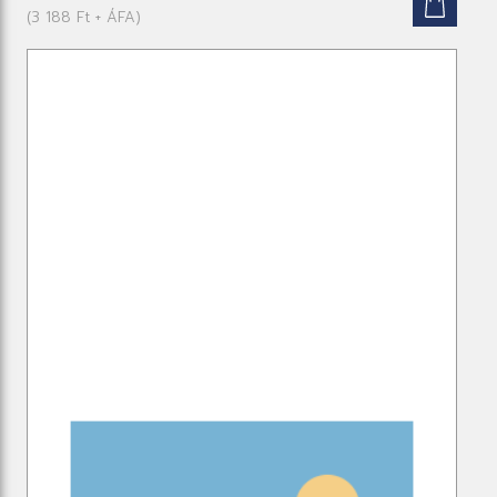
(3 188 Ft + ÁFA)