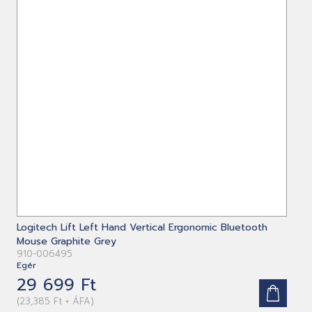
Logitech Lift Left Hand Vertical Ergonomic Bluetooth
Mouse Graphite Grey
910-006495
Egér
29 699 Ft
(23,385 Ft + ÁFA)