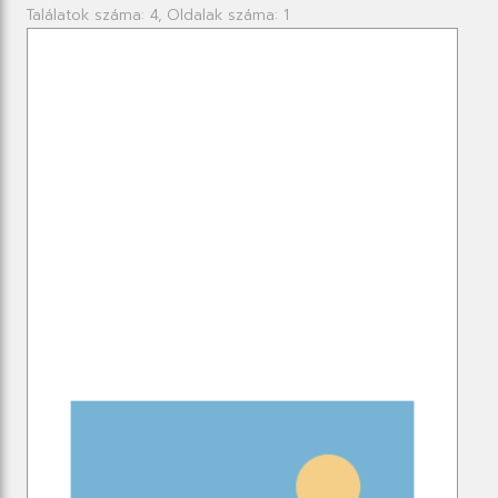
Találatok száma: 4, Oldalak száma: 1