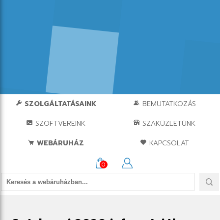
SZOLGÁLTATÁSAINK
BEMUTATKOZÁS
SZOFTVEREINK
SZAKÜZLETÜNK
WEBÁRUHÁZ
KAPCSOLAT
0