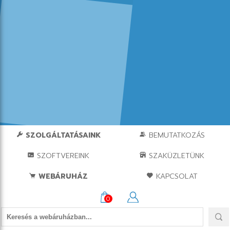
SZOLGÁLTATÁSAINK
BEMUTATKOZÁS
SZOFTVEREINK
SZAKÜZLETÜNK
WEBÁRUHÁZ
KAPCSOLAT
0