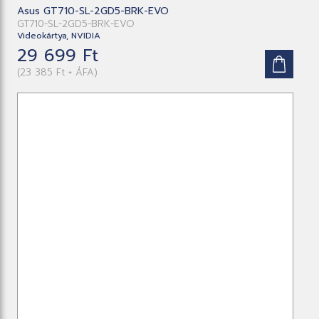
Asus GT710-SL-2GD5-BRK-EVO
GT710-SL-2GD5-BRK-EVO
Videokártya, NVIDIA
29 699 Ft
(23 385 Ft + ÁFA)