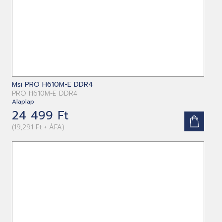
Msi PRO H610M-E DDR4
PRO H610M-E DDR4
Alaplap
24 499 Ft
(19,291 Ft + ÁFA)