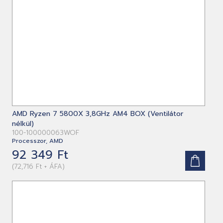
AMD Ryzen 7 5800X 3,8GHz AM4 BOX (Ventilátor
nélkül)
100-100000063WOF
Processzor, AMD
92 349 Ft
(72,716 Ft + ÁFA)