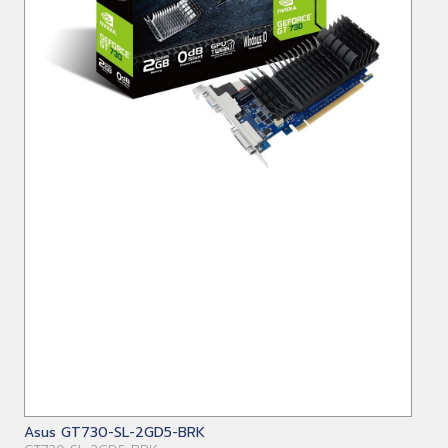
Asus GT730-SL-2GD5-BRK