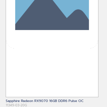
Sapphire Radeon RX9070 16GB DDR6 Pulse OC
11349-03-20G