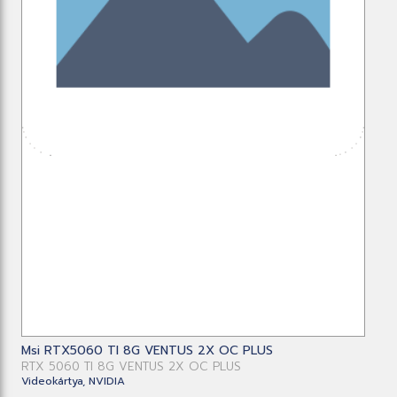
Msi RTX5060 TI 8G VENTUS 2X OC PLUS
RTX 5060 TI 8G VENTUS 2X OC PLUS
Videokártya, NVIDIA