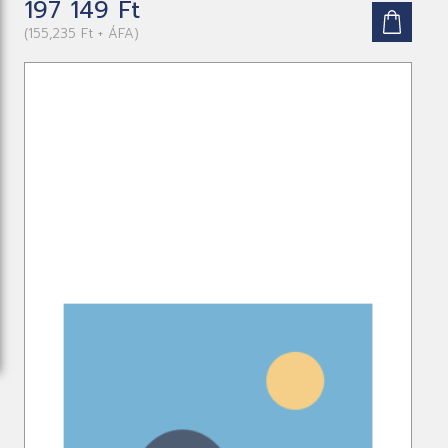
197 149 Ft
(155,235 Ft + ÁFA)