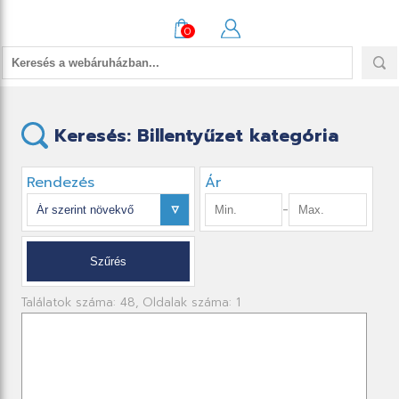
0
Keresés: Billentyűzet kategória
Rendezés
Ár
-
Találatok száma: 48, Oldalak száma: 1