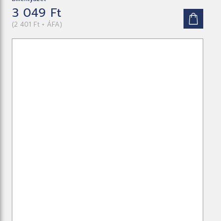
3 049 Ft
(2 401 Ft + ÁFA)